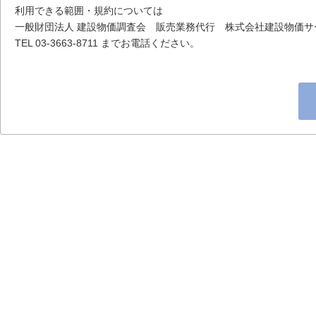
利用できる範囲・規約については
一般財団法人 建設物価調査会 販売業務代行 株式会社建設物価サ
TEL 03-3663-8711 までお電話ください。